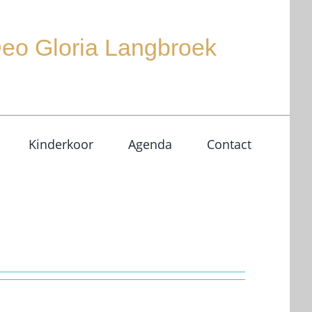
 Deo Gloria Langbroek
Kinderkoor
Agenda
Contact