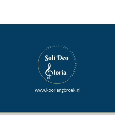
www.koorlangbroek.nl